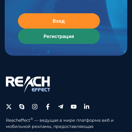
Вход
Регистрация
®
Reacheffect
— ведущая в мире платформа веб и
мобильной рекламы, предоставляющая