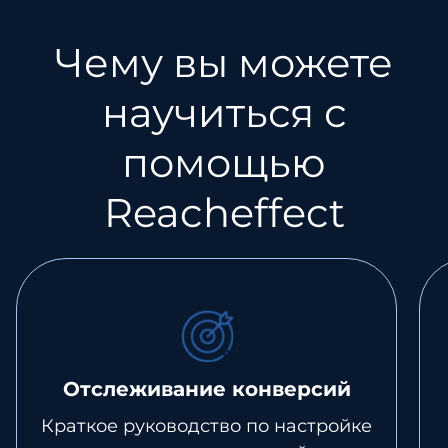
Чему вы можете
научиться с
помощью
Reacheffect
Отслеживание конверсий
Краткое руководство по настройке