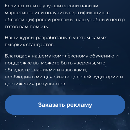
Если вы хотите улучшить свои навыки
маркетинга или получить сертификацию в
области цифровой рекламы, наш учебный центр
готов вам помочь.
Наши курсы разработаны с учетом самых
высоких стандартов.
Благодаря нашему комплексному обучению и
поддержке вы можете быть уверены, что
обладаете знаниями и навыками,
необходимыми для охвата целевой аудитории и
достижения результатов.
Заказать рекламу