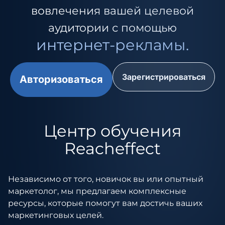
вовлечения вашей целевой
аудитории с помощью
интернет-рекламы.
Зарегистрироваться
Авторизоваться
Центр обучения
Reacheffect
Независимо от того, новичок вы или опытный
маркетолог, мы предлагаем комплексные
ресурсы, которые помогут вам достичь ваших
маркетинговых целей.