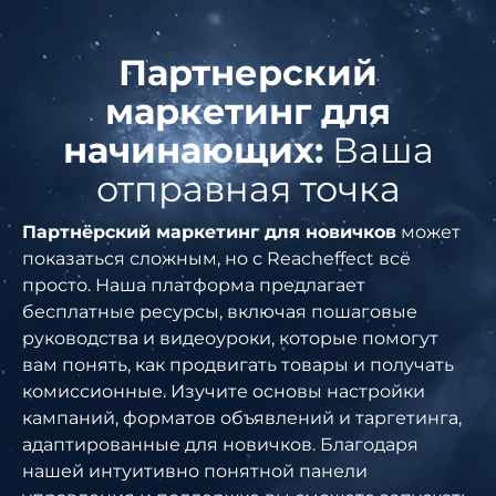
Партнерский
маркетинг для
начинающих:
Ваша
отправная точка
Партнёрский маркетинг для новичков
может
показаться сложным, но с Reacheffect всё
просто. Наша платформа предлагает
бесплатные ресурсы, включая пошаговые
руководства и видеоуроки, которые помогут
вам понять, как продвигать товары и получать
комиссионные. Изучите основы настройки
кампаний, форматов объявлений и таргетинга,
адаптированные для новичков. Благодаря
нашей интуитивно понятной панели