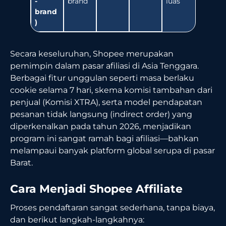
-
brand
luas
brand
)
Secara keseluruhan, Shopee merupakan
pemimpin dalam pasar afiliasi di Asia Tenggara.
Berbagai fitur unggulan seperti masa berlaku
cookie selama 7 hari, skema komisi tambahan dari
penjual (Komisi XTRA), serta model pendapatan
pesanan tidak langsung (indirect order) yang
diperkenalkan pada tahun 2026, menjadikan
program ini sangat ramah bagi afiliasi—bahkan
melampaui banyak platform global serupa di pasar
Barat.
Cara Menjadi Shopee Affiliate
Proses pendaftaran sangat sederhana, tanpa biaya,
dan berikut langkah-langkahnya: