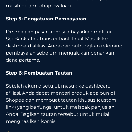
masih dalam tahap evaluasi.
Step 5: Pengaturan Pembayaran
Di sebagian pasar, komisi dibayarkan melalui
SeaBank atau transfer bank lokal. Masuk ke
dashboard afiliasi Anda dan hubungkan rekening
pembayaran sebelum mengajukan penarikan
dana pertama.
Step 6: Pembuatan Tautan
Setelah akun disetujui, masuk ke dashboard
afiliasi. Anda dapat mencari produk apa pun di
Shopee dan membuat tautan khusus (custom
link) yang berfungsi untuk melacak penjualan
Anda. Bagikan tautan tersebut untuk mulai
menghasilkan komisi!