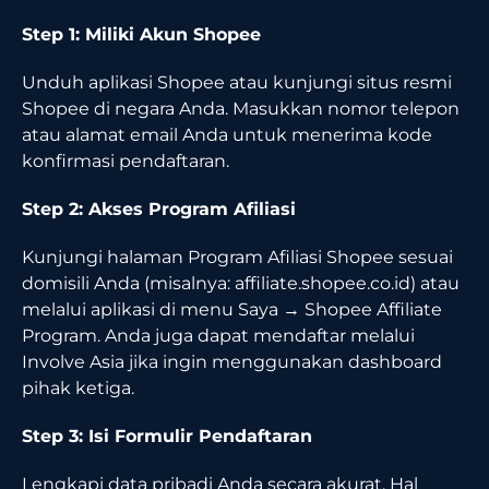
Step 1: Miliki Akun Shopee
Unduh aplikasi Shopee atau kunjungi situs resmi
Shopee di negara Anda. Masukkan nomor telepon
atau alamat email Anda untuk menerima kode
konfirmasi pendaftaran.
Step 2: Akses Program Afiliasi
Kunjungi halaman Program Afiliasi Shopee sesuai
domisili Anda (misalnya: affiliate.shopee.co.id) atau
melalui aplikasi di menu Saya → Shopee Affiliate
Program. Anda juga dapat mendaftar melalui
Involve Asia jika ingin menggunakan dashboard
pihak ketiga.
Step 3: Isi Formulir Pendaftaran
Lengkapi data pribadi Anda secara akurat. Hal