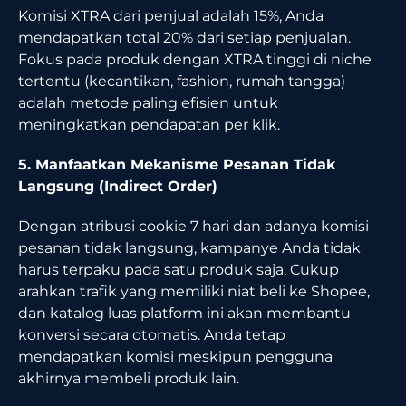
Komisi XTRA dari penjual adalah 15%, Anda
mendapatkan total 20% dari setiap penjualan.
Fokus pada produk dengan XTRA tinggi di niche
tertentu (kecantikan, fashion, rumah tangga)
adalah metode paling efisien untuk
meningkatkan pendapatan per klik.
5. Manfaatkan Mekanisme Pesanan Tidak
Langsung (Indirect Order)
Dengan atribusi cookie 7 hari dan adanya komisi
pesanan tidak langsung, kampanye Anda tidak
harus terpaku pada satu produk saja. Cukup
arahkan trafik yang memiliki niat beli ke Shopee,
dan katalog luas platform ini akan membantu
konversi secara otomatis. Anda tetap
mendapatkan komisi meskipun pengguna
akhirnya membeli produk lain.