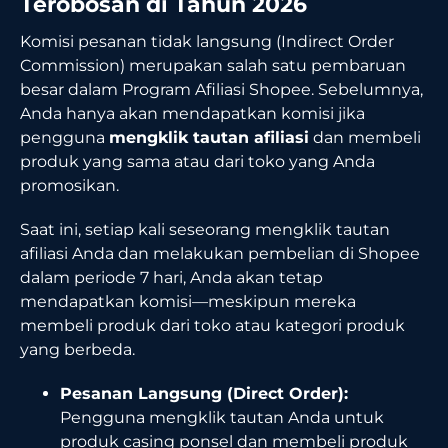
Terobosan di Tahun 2026
Komisi pesanan tidak langsung (Indirect Order
Commission) merupakan salah satu pembaruan
besar dalam Program Afiliasi Shopee. Sebelumnya,
Anda hanya akan mendapatkan komisi jika
pengguna
mengklik tautan afiliasi
dan membeli
produk yang sama atau dari toko yang Anda
promosikan.
Saat ini, setiap kali seseorang mengklik tautan
afiliasi Anda dan melakukan pembelian di Shopee
dalam periode 7 hari, Anda akan tetap
mendapatkan komisi—meskipun mereka
membeli produk dari toko atau kategori produk
yang berbeda.
Pesanan Langsung (Direct Order):
Pengguna mengklik tautan Anda untuk
produk casing ponsel dan membeli produk