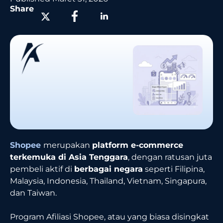
Share
Shopee
merupakan
platform e-commerce
terkemuka di Asia Tenggara
, dengan ratusan juta
pembeli aktif di
berbagai negara
seperti Filipina,
Malaysia, Indonesia, Thailand, Vietnam, Singapura,
dan Taiwan.
Program Afiliasi Shopee, atau yang biasa disingkat