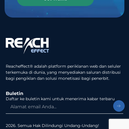
Reacheffect® adalah platform periklanan web dan seluler
terkemuka di dunia, yang menyediakan saluran distribusi
bagi pengiklan dan solusi monetisasi bagi penerbit.
Buletin
Daftar ke buletin kami untuk menerima kabar terbaru
2026. Semua Hak Dilindungi Undang-Undang!