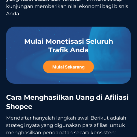
kunjungan memberikan nilai ekonomi bagi bisnis
Anda.
Mulai Monetisasi Seluruh
Trafik Anda
Mulai Sekarang
Cara Menghasilkan Uang di Afiliasi
Shopee
Mendaftar hanyalah langkah awal. Berikut adalah
strategi nyata yang digunakan para afiliasi untuk
menghasilkan pendapatan secara konsisten: