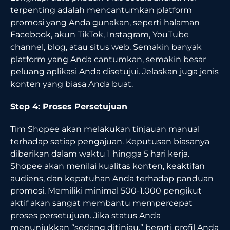
terpenting adalah mencantumkan platform
promosi yang Anda gunakan, seperti halaman
Facebook, akun TikTok, Instagram, YouTube
channel, blog, atau situs web. Semakin banyak
platform yang Anda cantumkan, semakin besar
peluang aplikasi Anda disetujui. Jelaskan juga jenis
konten yang biasa Anda buat.
Step 4: Proses Persetujuan
Tim Shopee akan melakukan tinjauan manual
terhadap setiap pengajuan. Keputusan biasanya
diberikan dalam waktu 1 hingga 5 hari kerja.
Shopee akan menilai kualitas konten, keaktifan
audiens, dan kepatuhan Anda terhadap panduan
promosi. Memiliki minimal 500-1.000 pengikut
aktif akan sangat membantu mempercepat
proses persetujuan. Jika status Anda
menunjukkan “sedang ditinjau,” berarti profil Anda