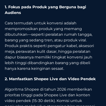
1. Fokus pada Produk yang Berguna bagi
Audiens
Cara termudah untuk konversi adalah
mempromosikan produk yang memang
dibutuhkan—seperti peralatan rumah tangga,
barang yang sedang tren, atau produk viral.
Produk praktis seperti pengatur kabel, aksesori
meja, perawatan kulit dasar, hingga peralatan
dapur biasanya memiliki tingkat konversi jauh
lebih tinggi dibandingkan barang yang dibeli
hanya karena keinginan sesaat.
2. Manfaatkan Shopee Live dan Video Pendek
Algoritma Shopee di tahun 2026 memberikan
prioritas tinggi pada Shopee Live dan konten
video pendek (15-30 detik). Komisi untuk