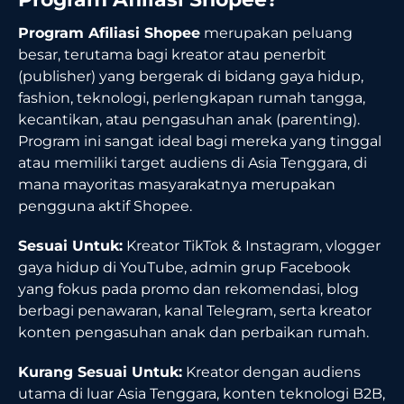
Program Afiliasi Shopee
merupakan peluang
besar, terutama bagi kreator atau penerbit
(publisher) yang bergerak di bidang gaya hidup,
fashion, teknologi, perlengkapan rumah tangga,
kecantikan, atau pengasuhan anak (parenting).
Program ini sangat ideal bagi mereka yang tinggal
atau memiliki target audiens di Asia Tenggara, di
mana mayoritas masyarakatnya merupakan
pengguna aktif Shopee.
Sesuai Untuk:
Kreator TikTok & Instagram, vlogger
gaya hidup di YouTube, admin grup Facebook
yang fokus pada promo dan rekomendasi, blog
berbagi penawaran, kanal Telegram, serta kreator
konten pengasuhan anak dan perbaikan rumah.
Kurang Sesuai Untuk:
Kreator dengan audiens
utama di luar Asia Tenggara, konten teknologi B2B,