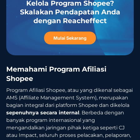
Kelola Program Shopee?
Skalakan Pendapatan Anda
dengan Reacheffect
Mulai Sekarang
Memahami Program Afiliasi
Shopee
Program Afiliasi Shopee, atau yang dikenal sebagai
AMS (Affiliate Management System), merupakan
bagian integral dari platform Shopee dan dikelola
sepenuhnya secara internal
. Berbeda dengan
banyak program internasional yang
mengandalkan jaringan pihak ketiga seperti CJ
atau Impact, seluruh proses pelacakan, pelaporan,