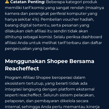
Catatan Penting:
Beberapa kategori produk
memiliki tarif komisi yang sangat rendah (misalnya
kamera dan perangkat periferal komputer yang
hanya sekitar 4%). Pembelian voucher hadiah,
barang digital tertentu, serta pesanan yang
dilakukan oleh afiliasi itu sendiri tidak akan
dihitung sebagai komisi. Selalu periksa dashboard
afiliasi Anda untuk melihat tarif terbaru dan daftar
pengecualian yang berlaku.
Menggunakan Shopee Bersama
Reacheffect
Program Afiliasi Shopee beroperasi dalam
ekosistem tertutup, yang berarti tidak ada
integrasi langsung dengan platform eksternal
seperti reacheffect. Seluruh sistem pelacakan,
pelaporan, dan pembayaran dikelola secara
internal, sehingga Anda perlu memantau kinerja