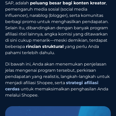
SAP, adalah
peluang besar bagi konten kreator
,
pemengaruh media sosial (social media
influencer), narablog (blogger), serta komunitas
berbagi promo untuk menghasilkan pendapatan.
Selain itu, dibandingkan dengan banyak program
afiliasi ritel lainnya, angka komisi yang ditawarkan
di sini cukup menarik—meski demikian, terdapat
beberapa
rincian struktural
yang perlu Anda
pahami terlebih dahulu.
Di bawah ini, Anda akan menemukan penjelasan
jelas mengenai program tersebut, perkiraan
pendapatan yang realistis, langkah-langkah untuk
menjadi afiliasi Shopee, serta
strategi afiliasi
cerdas
untuk memaksimalkan penghasilan Anda
melalui Shopee.