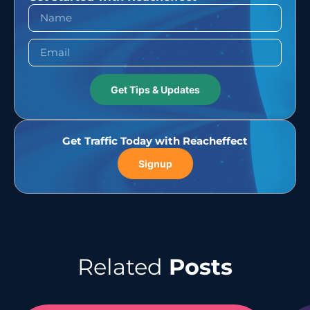
Get Tips & Updates
Get Traffic Today with Reacheffect
Signup
Related
Posts