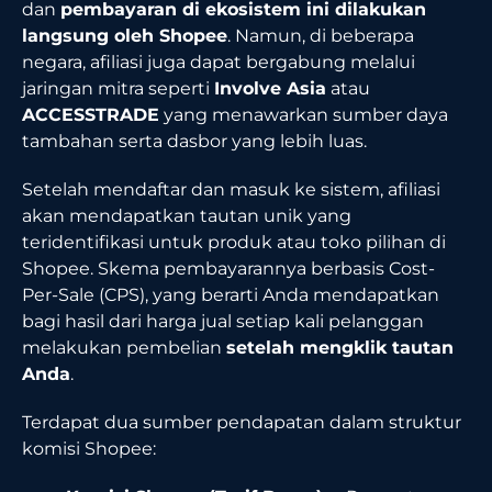
dan
pembayaran di ekosistem ini dilakukan
langsung oleh Shopee
. Namun, di beberapa
negara, afiliasi juga dapat bergabung melalui
jaringan mitra seperti
Involve Asia
atau
ACCESSTRADE
yang menawarkan sumber daya
tambahan serta dasbor yang lebih luas.
Setelah mendaftar dan masuk ke sistem, afiliasi
akan mendapatkan tautan unik yang
teridentifikasi untuk produk atau toko pilihan di
Shopee. Skema pembayarannya berbasis Cost-
Per-Sale (CPS), yang berarti Anda mendapatkan
bagi hasil dari harga jual setiap kali pelanggan
melakukan pembelian
setelah mengklik tautan
Anda
.
Terdapat dua sumber pendapatan dalam struktur
komisi Shopee: