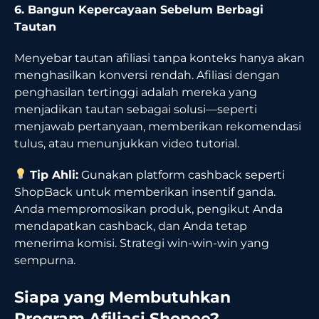
6. Bangun Kepercayaan Sebelum Berbagi
Tautan
Menyebar tautan afiliasi tanpa konteks hanya akan
menghasilkan konversi rendah. Afiliasi dengan
penghasilan tertinggi adalah mereka yang
menjadikan tautan sebagai solusi—seperti
menjawab pertanyaan, memberikan rekomendasi
tulus, atau menunjukkan video tutorial.
Tip Ahli:
Gunakan platform cashback seperti
ShopBack untuk memberikan insentif ganda.
Anda mempromosikan produk, pengikut Anda
mendapatkan cashback, dan Anda tetap
menerima komisi. Strategi win-win-win yang
sempurna.
Siapa yang Membutuhkan
Program Afiliasi Shopee?