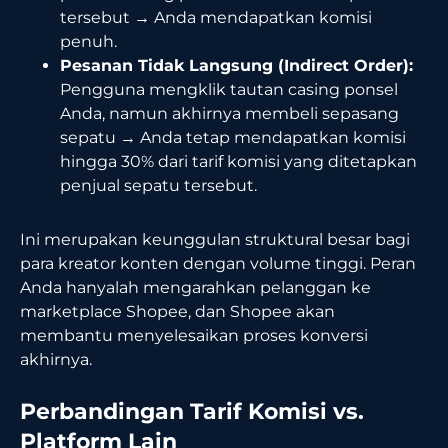
tersebut → Anda mendapatkan komisi
penuh.
Pesanan Tidak Langsung (Indirect Order):
Pengguna mengklik tautan casing ponsel
Anda, namun akhirnya membeli sepasang
sepatu → Anda tetap mendapatkan komisi
hingga 30% dari tarif komisi yang ditetapkan
penjual sepatu tersebut.
Ini merupakan keunggulan struktural besar bagi
para kreator konten dengan volume tinggi. Peran
Anda hanyalah mengarahkan pelanggan ke
marketplace Shopee, dan Shopee akan
membantu menyelesaikan proses konversi
akhirnya.
Perbandingan Tarif Komisi vs.
Platform Lain