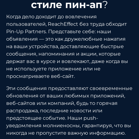
стиле пин-ап
?
Когда дело доходит до вовлечения
пользователей, ReachEffect без труда обходит
Pin-Up Partners. Представьте себе: наши
объявления — это как дружелюбные нажатия
на ваши устройства, доставляющие быстрые
сообщения, напоминания и акции, которые
держат вас в курсе и вовлекают, даже когда вы
не используете приложение или не
просматриваете веб-сайт.
Эти сообщения предоставляют своевременные
обновления от ваших любимых приложений,
веб-сайтов или компаний, будь то горячая
распродажа, последние новости или
предстоящее событие. Наши push-
уведомления молниеносны, гарантируя, что вы
никогда не пропустите важную информацию.