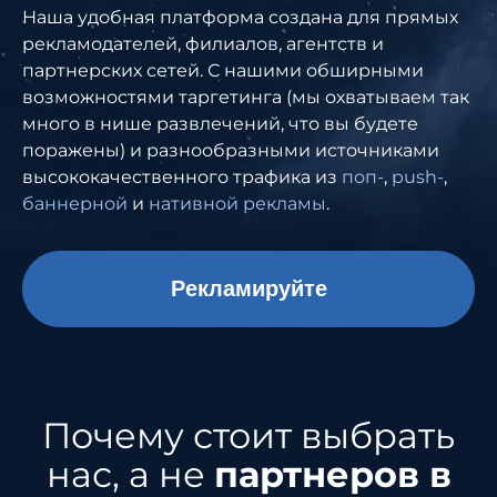
Наша удобная платформа создана для прямых
рекламодателей, филиалов, агентств и
партнерских сетей. С нашими обширными
возможностями таргетинга (мы охватываем так
много в нише развлечений, что вы будете
поражены) и разнообразными источниками
высококачественного трафика из
поп-
,
push-
,
баннерной
и
нативной рекламы
.
Рекламируйте
Почему стоит выбрать
нас, а не
партнеров в