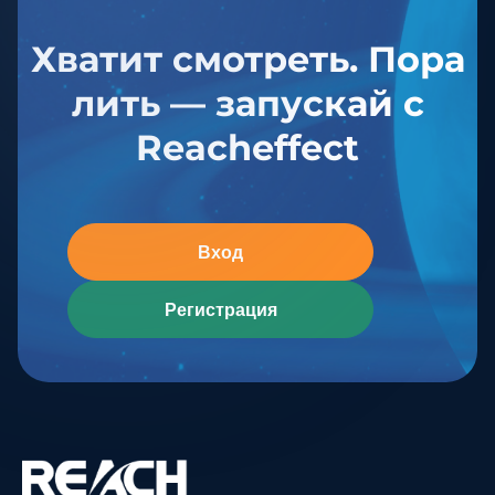
Хватит смотреть. Пора
лить — запускай с
Reacheffect
Вход
Регистрация