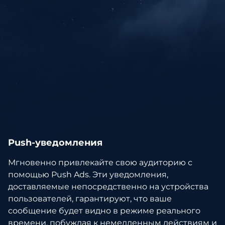
Push-уведомления
Мгновенно привлекайте свою аудиторию с
помощью Push Ads. Эти уведомления,
доставляемые непосредственно на устройства
пользователей, гарантируют, что ваше
сообщение будет видно в режиме реального
времени, побуждая к немедленным действиям и