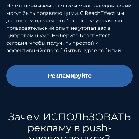
Но мы понимаем; слишком много уведомлений
могут быть подавляющими. С ReachEffect мы
достигаем идеального баланса, улучшая ваш
пользовательский опыт, не утопая вас в
цифровом шуме. Выберите ReachEffect
сегодня, чтобы получить простой и
эффективный способ быть в курсе событий.
Рекламируйте
Зачем ИСПОЛЬЗОВАТЬ
рекламу в push-
уведомлениях?