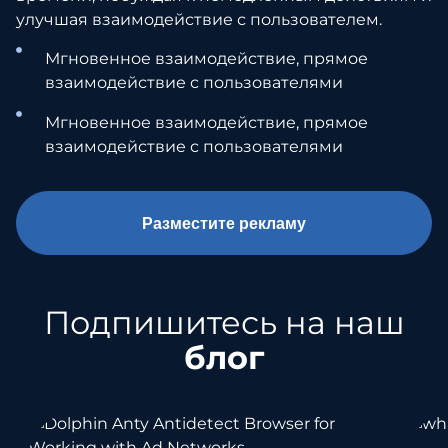
улучшая взаимодействие с пользователем.
Мгновенное взаимодействие, прямое
взаимодействие с пользователями
Мгновенное взаимодействие, прямое
взаимодействие с пользователями
Разместите рекламу
Подпишитесь на наш
блог