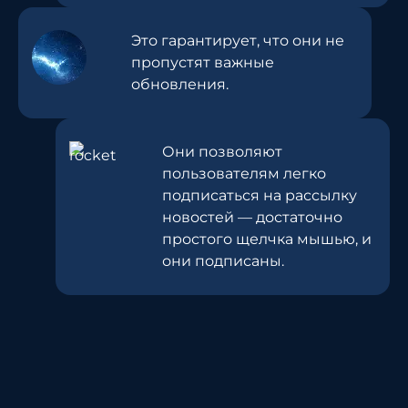
Это гарантирует, что они не
пропустят важные
обновления.
Они позволяют
пользователям легко
подписаться на рассылку
новостей — достаточно
простого щелчка мышью, и
они подписаны.