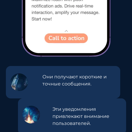
Они получают короткие и
точные сообщения.
Эти уведомления
привлекают внимание
пользователей.