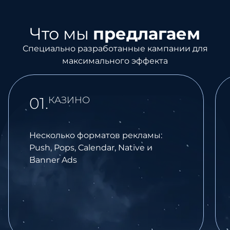
Что мы
предлагаем
Специально разработанные кампании для
максимального эффекта
01.
КАЗИНО
Несколько форматов рекламы:
Push, Pops, Calendar, Native и
Banner Ads