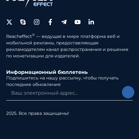
®
Reacheffect
— ведущая в мире платформа веб и
мобильной рекламы, предоставляющая
рекламодателям канал распространения и решение
по монетизации для издателей.
Информационный бюллетень
Подпишитесь на нашу рассылку, чтобы получать
последние обновления
2025. Все права защищены!