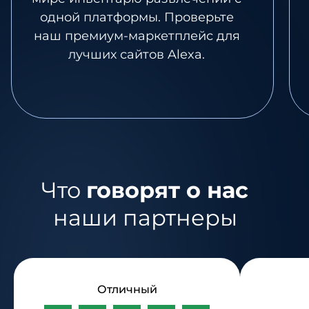
одной платформы. Проверьте
наш премиум-маркетплейс для
лучших сайтов Alexa.
Что
говорят о нас
наши партнеры
Отличный