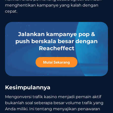
menghentikan kampanye yang kalah dengan
cepat.
Jalankan kampanye pop &
push berskala besar dengan
Reacheffect
Mulai Sekarang
Kesimpulannya
Mengonversi trafik kasino menjadi pemain aktif
bukanlah soal seberapa besar volume trafik yang
Anda miliki. Ini tentang menyajikan penawaran