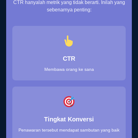
CTR hanyalah metrik yang tidak berarti. Inilah yang
sebenarnya penting:
CTR
Membawa orang ke sana
Tingkat Konversi
Penawaran tersebut mendapat sambutan yang baik