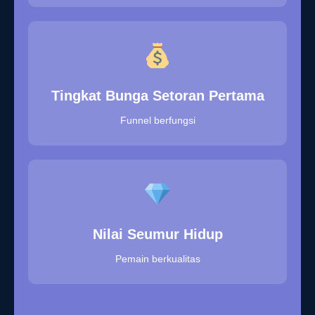
Tingkat Bunga Setoran Pertama
Funnel berfungsi
Nilai Seumur Hidup
Pemain berkualitas