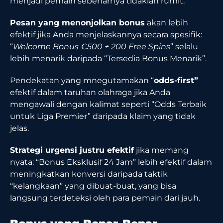
menjadi pemain sebenarnya tidaklah rumit:
Pesan yang menonjolkan bonus
akan lebih
efektif jika Anda menjelaskannya secara spesifik:
“
Welcome Bonus €500 + 200 Free Spins
” selalu
lebih menarik daripada “Tersedia Bonus Menarik”.
Pendekatan yang mnegutamakan “
odds-first”
efektif dalam taruhan olahraga jika Anda
mengawali dengan kalimat seperti “Odds Terbaik
untuk Liga Premier” daripada klaim yang tidak
jelas.
Strategi urgensi justru efektif
jika memang
nyata: “Bonus Eksklusif 24 Jam” lebih efektif dalam
meningkatkan konversi daripada taktik
“kelangkaan” yang dibuat-buat, yang bisa
langsung terdeteksi oleh para pemain dari jauh.