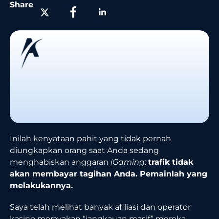
Share
Inilah kenyataan pahit yang tidak pernah
diungkapkan orang saat Anda sedang
menghabiskan anggaran
iGaming
:
trafik tidak
akan membayar tagihan Anda. Pemainlah yang
melakukannya.
Saya telah melihat banyak afiliasi dan operator
kasino merayakan “jangkauan masif” mereka,