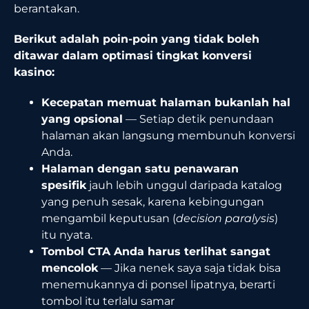
berantakan.
Berikut adalah poin-poin yang tidak boleh
ditawar dalam optimasi tingkat konversi
kasino:
Kecepatan memuat halaman bukanlah hal
yang opsional
— Setiap detik penundaan
halaman akan langsung membunuh konversi
Anda.
Halaman dengan satu penawaran
spesifik
jauh lebih unggul daripada katalog
yang penuh sesak, karena kebingungan
mengambil keputusan (
decision paralysis
)
itu nyata.
Tombol CTA Anda harus terlihat sangat
mencolok
— Jika nenek saya saja tidak bisa
menemukannya di ponsel lipatnya, berarti
tombol itu terlalu samar