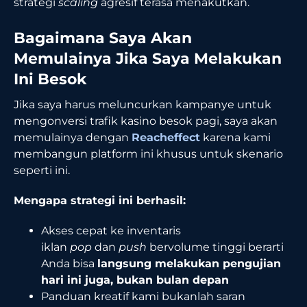
strategi
scaling
agresif terasa menakutkan.
Bagaimana Saya Akan
Memulainya Jika Saya Melakukan
Ini Besok
Jika saya harus meluncurkan kampanye untuk
mengonversi trafik kasino besok pagi, saya akan
memulainya dengan
Reacheffect
karena kami
membangun platform ini khusus untuk skenario
seperti ini.
Mengapa strategi ini berhasil:
Akses cepat ke inventaris
iklan
pop
dan
push
bervolume tinggi berarti
Anda bisa
langsung melakukan pengujian
hari ini juga, bukan bulan depan
Panduan kreatif kami bukanlah saran