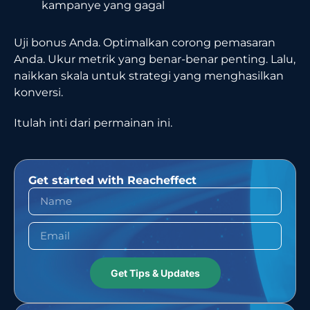
kampanye yang gagal
Uji bonus Anda. Optimalkan corong pemasaran
Anda. Ukur metrik yang benar-benar penting. Lalu,
naikkan skala untuk strategi yang menghasilkan
konversi.
Itulah inti dari permainan ini.
Get started with Reacheffect
Get Tips & Updates