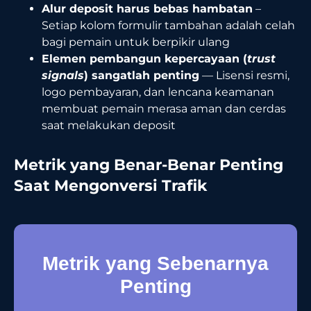
Alur deposit harus bebas hambatan
–
Setiap kolom formulir tambahan adalah celah
bagi pemain untuk berpikir ulang
Elemen pembangun kepercayaan (
trust
signals
) sangatlah penting
— Lisensi resmi,
logo pembayaran, dan lencana keamanan
membuat pemain merasa aman dan cerdas
saat melakukan deposit
Metrik yang Benar-Benar Penting
Saat Mengonversi Trafik
Metrik yang Sebenarnya
Penting