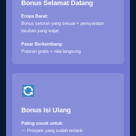
Bonus Selamat Datang
Eropa Barat:
Bonus setoran yang sesuai + persyaratan
taruhan yang wajar
Pasar Berkembang:
Putaran gratis = nilai langsung
Bonus Isi Ulang
Paling cocok untuk:
— Prospek yang sudah tertarik