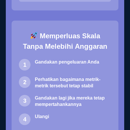
Memperluas Skala
Tanpa Melebihi Anggaran
Gandakan pengeluaran Anda
1
Perhatikan bagaimana metrik-
2
metrik tersebut tetap stabil
Gandakan lagi jika mereka tetap
3
mempertahankannya
Ulangi
4