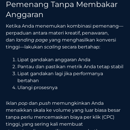
Pemenang Tanpa Membakar
Anggaran
Ketika Anda menemukan kombinasi pemenang—
perpaduan antara materi kreatif, penawaran,
dan
landing page
yang menghasilkan konversi
tinggi—lakukan
scaling
secara bertahap:
Lipat gandakan anggaran Anda
Pantau dan pastikan metrik Anda tetap stabil
Lipat gandakan lagi jika performanya
bertahan
Ulangi prosesnya
Iklan
pop
dan
push
memungkinkan Anda
menaikkan skala ke volume yang luar biasa besar
tanpa perlu mencemaskan biaya per klik (CPC)
tinggi, yang sering kali membuat