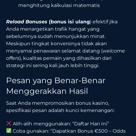
menghitung kalkulasi matematis
Reload Bonuses
(bonus isi ulang
) efektif jika
Anda menargetkan trafik hangat yang
sebelumnya sudah menunjukkan minat.
Meskipun tingkat konversinya tidak akan
menyamai penawaran selamat datang (
welcome
offers
), kualitas pemain yang dihasilkan dari
strategi ini sering kali jauh lebih tinggi.
Pesan yang Benar-Benar
Menggerakkan Hasil
Saat Anda mempromosikan bonus kasino,
spesifikasi pesan adalah kunci kemenangan:
Alih-alih menggunakan: “Daftar Hari Ini”
Coba gunakan: “Dapatkan Bonus €500 – Odds